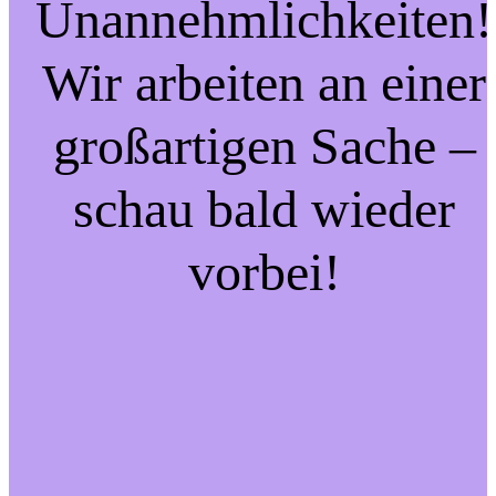
Unannehmlichkeiten!
Wir arbeiten an einer
großartigen Sache –
schau bald wieder
vorbei!