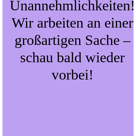
Unannehmlichkeiten!
Wir arbeiten an einer
großartigen Sache –
schau bald wieder
vorbei!