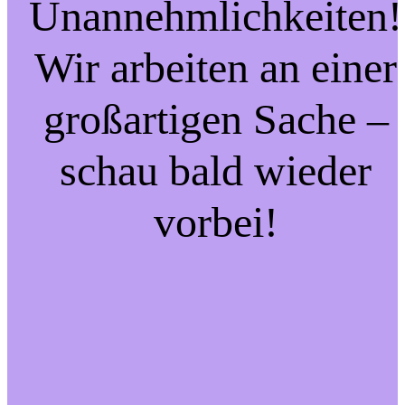
Unannehmlichkeiten!
Wir arbeiten an einer
großartigen Sache –
schau bald wieder
vorbei!