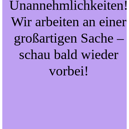
Unannehmlichkeiten!
Wir arbeiten an einer
großartigen Sache –
schau bald wieder
vorbei!