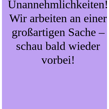
Unannehmlichkeiten!
Wir arbeiten an einer
großartigen Sache –
schau bald wieder
vorbei!