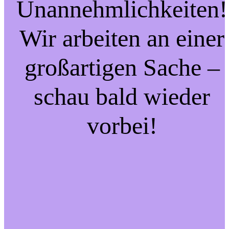
Unannehmlichkeiten!
Wir arbeiten an einer
großartigen Sache –
schau bald wieder
vorbei!