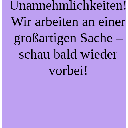
Unannehmlichkeiten!
Wir arbeiten an einer
großartigen Sache –
schau bald wieder
vorbei!