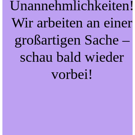
Unannehmlichkeiten!
Wir arbeiten an einer
großartigen Sache –
schau bald wieder
vorbei!