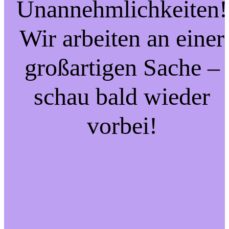
Unannehmlichkeiten!
Wir arbeiten an einer
großartigen Sache –
schau bald wieder
vorbei!