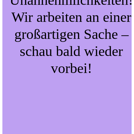
Wir arbeiten an einer
großartigen Sache –
schau bald wieder
vorbei!