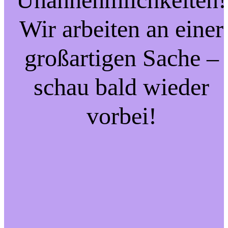
Wir arbeiten an einer
großartigen Sache –
schau bald wieder
vorbei!